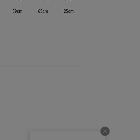
59cm
65cm
25cm