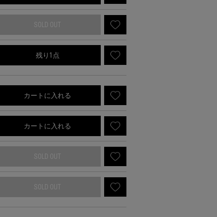
SOLD OUT
残り1点
カートに入れる
カートに入れる
SOLD OUT
SOLD OUT