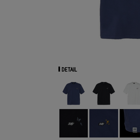
DETAIL