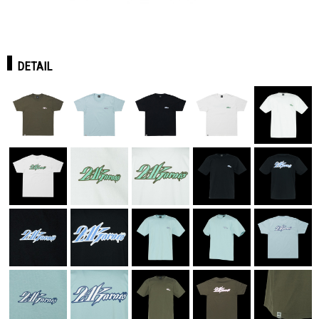
DETAIL