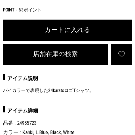
POINT
63ポイント
カートに入れる
店舗在庫の検索
アイテム説明
バイカラーで表現した24karatsロゴTシャツ。
アイテム詳細
品番
24955723
カラー
Kahki, L.Blue, Black, White