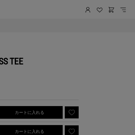
SS TEE
カートに入れる
カートに入れる