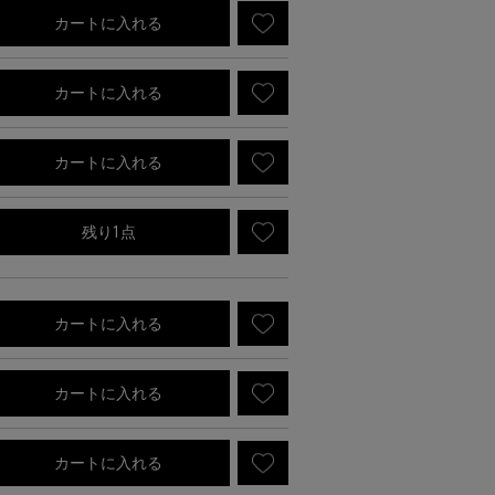
カートに入れる
カートに入れる
カートに入れる
残り1点
カートに入れる
カートに入れる
カートに入れる