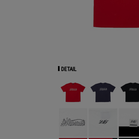
DETAIL