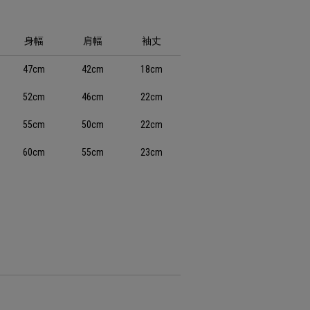
身幅
肩幅
袖丈
47cm
42cm
18cm
52cm
46cm
22cm
55cm
50cm
22cm
60cm
55cm
23cm