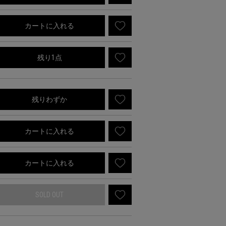
カートに入れる
残り1点
残りわずか
カートに入れる
カートに入れる
SOLD OUT