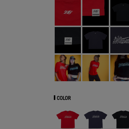
COLOR