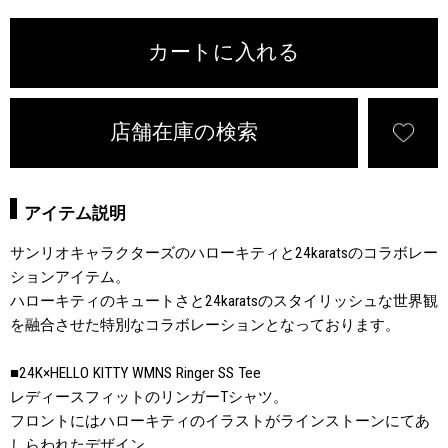
カートに入れる
店舗在庫の検索
アイテム説明
サンリオキャラクターズのハローキティと24karatsのコラボレー
ションアイテム。
ハローキティのキュートさと24karatsのスタイリッシュな世界観
を融合させた特別なコラボレーションとなっております。
■24K×HELLO KITTY WMNS Ringer SS Tee
レディースフィットのリンガーTシャツ。
フロントにはハローキティのイラストがラインストーンにてあ
しらわれたデザイン。