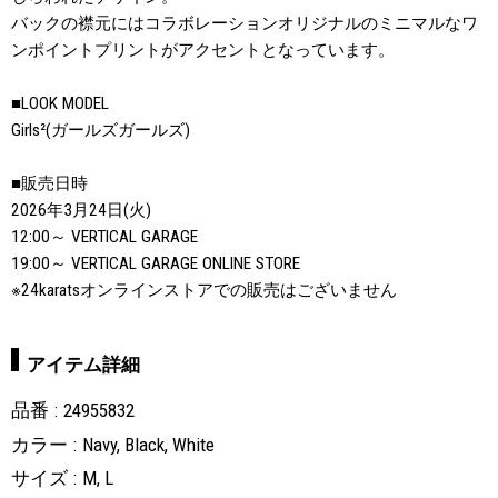
バックの襟元にはコラボレーションオリジナルのミニマルなワ
ンポイントプリントがアクセントとなっています。
■LOOK MODEL
Girls²(ガールズガールズ)
■販売日時
2026年3月24日(火)
12:00～ VERTICAL GARAGE
19:00～ VERTICAL GARAGE ONLINE STORE
※24karatsオンラインストアでの販売はございません
アイテム詳細
品番
24955832
カラー
Navy, Black, White
サイズ
M, L