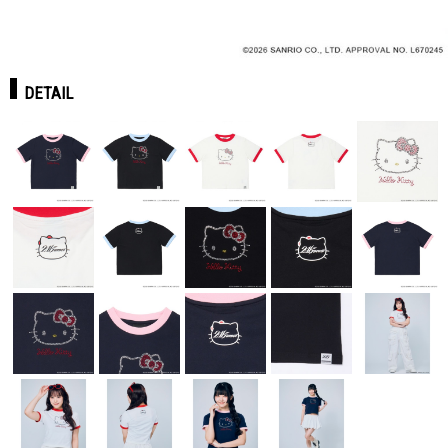
DETAIL