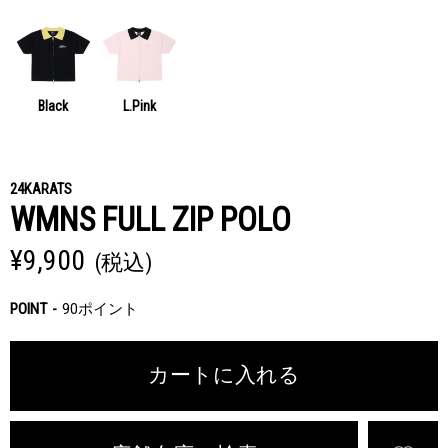
Black
L.Pink
24KARATS
WMNS FULL ZIP POLO
¥9,900
(税込)
POINT
90ポイント
カートに入れる