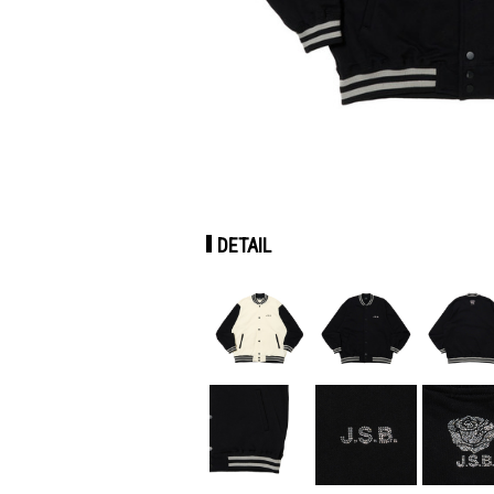
DETAIL