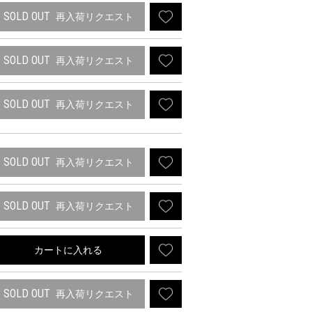
SOLD OUT
再入荷リクエスト
SOLD OUT
再入荷リクエスト
SOLD OUT
再入荷リクエスト
SOLD OUT
再入荷リクエスト
SOLD OUT
再入荷リクエスト
カートに入れる
SOLD OUT
再入荷リクエスト