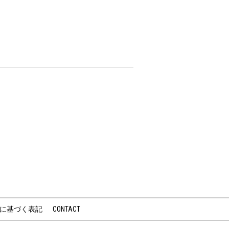
に基づく表記
CONTACT