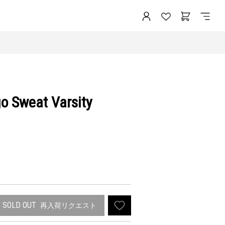
o Sweat Varsity
SOLD OUT
再入荷リクエスト