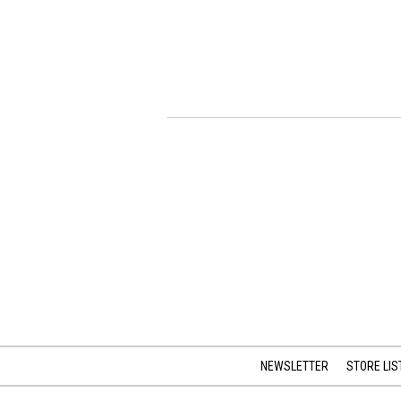
NEWSLETTER
STORE LIS