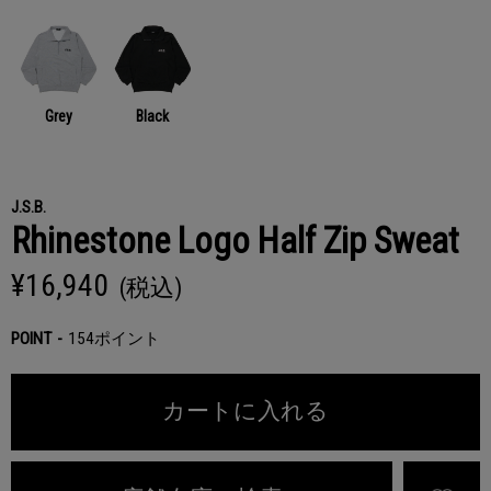
Grey
Black
J.S.B.
Rhinestone Logo Half Zip Sweat
¥16,940
(税込)
POINT
154ポイント
カートに入れる