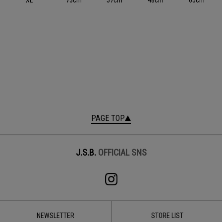
PAGE TOP
J.S.B.
OFFICIAL SNS
NEWSLETTER
STORE LIST