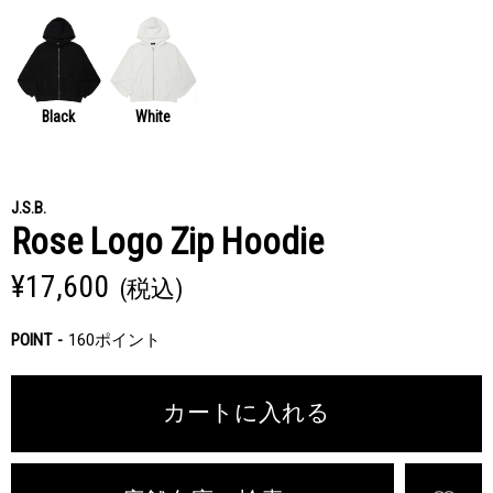
Black
White
J.S.B.
Rose Logo Zip Hoodie
¥17,600
(税込)
POINT
160ポイント
カートに入れる