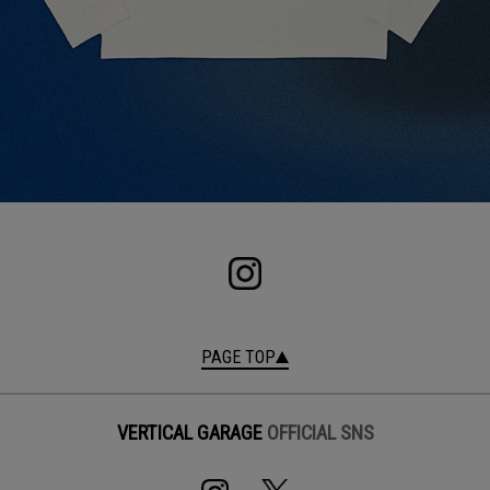
PAGE TOP
VERTICAL GARAGE
OFFICIAL SNS